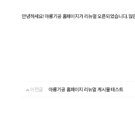
안녕하세요! 아륭기공 홈페이지가 리뉴얼 오픈되었습니다. 많
이전글
아륭기공 홈페이지 리뉴얼 게시물 테스트