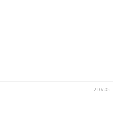
21.07.05