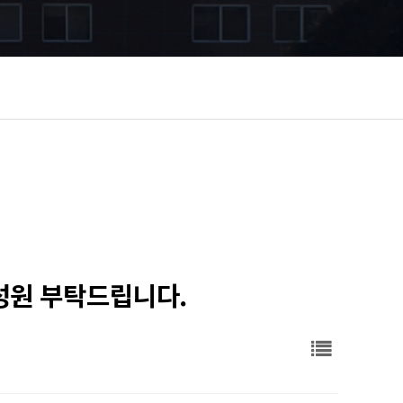
성원 부탁드립니다.