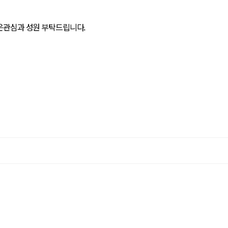
은관심과 성원 부탁드립니다.