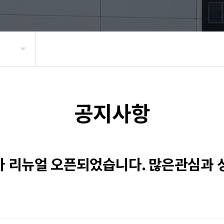
공지사항
 리뉴얼 오픈되었습니다. 많은관심과 