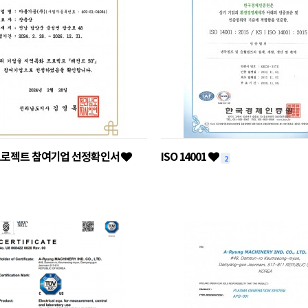
프로젝트 참여기업 선정확인서
ISO 14001
2