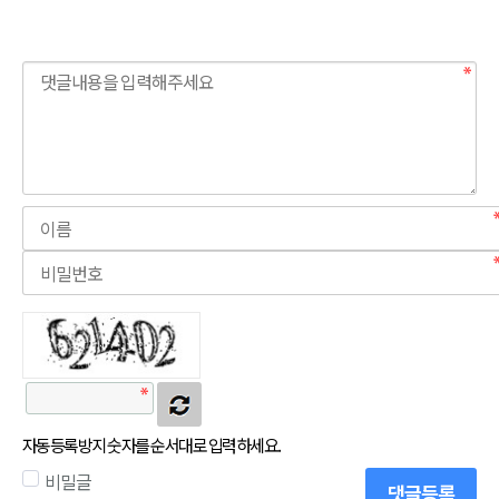
자동등록방지 숫자를 순서대로 입력하세요.
비밀글
댓글등록