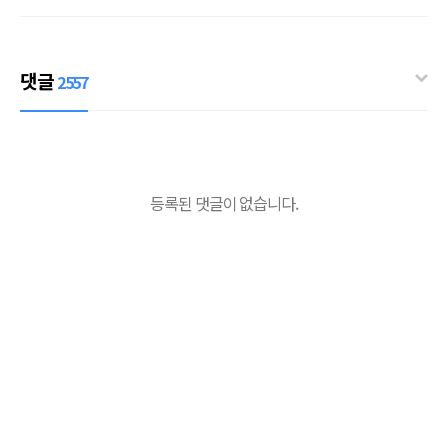
댓글
2557
등록된 댓글이 없습니다.